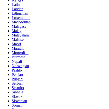
Kyrgyz
Latin
Latvian
Lithuanian
Luxembou..
Macedonian
Malagasy
Malay
Malayalam
Maltese
Maori
Marathi
Mongolian
Burmese
Nepali
Norwegian
Pashto
Persian
Punjabi
Serbian
Sesotho
Sinhala
Slovak
Slovenian
Somali