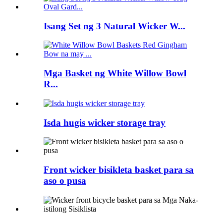
Isang Set ng 3 Natural Wicker W...
Mga Basket ng White Willow Bowl
R...
Isda hugis wicker storage tray
Front wicker bisikleta basket para sa
aso o pusa